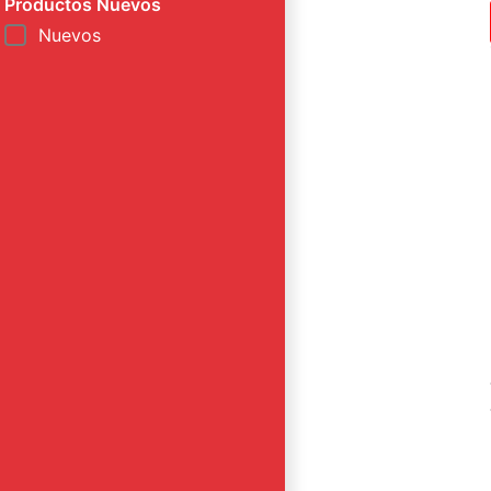
Productos Nuevos
Nuevos