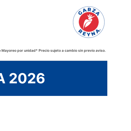
 Mayoreo por unidad* Precio sujeto a cambio sin previo aviso.
A 2026