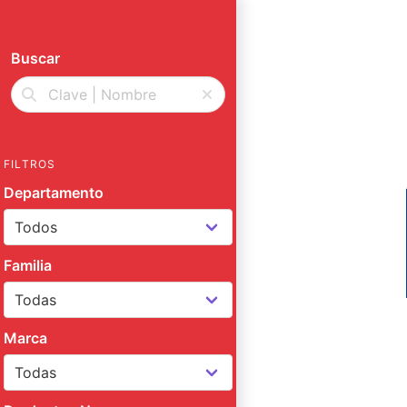
Buscar
FILTROS
Departamento
Familia
Marca