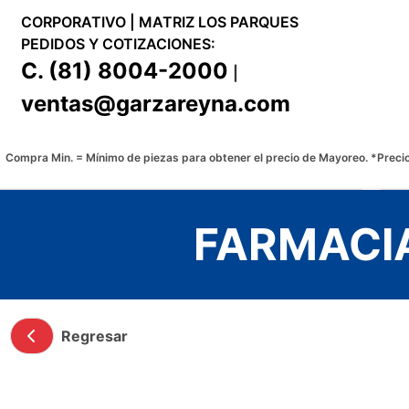
CORPORATIVO | MATRIZ LOS PARQUES
PEDIDOS Y COTIZACIONES:
C.
(81) 8004-2000
|
ventas@garzareyna.com
Compra Min. = Mínimo de piezas para obtener el precio de Mayoreo. *Precio
FARMACI
Regresar